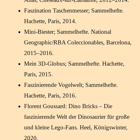
Faszination Taschenmesser; Sammelhefte.
Hachette, Paris, 2014.
Mini-Biester; Sammelhefte. National
Geographic/RBA Coleccionables, Barcelona,
2015–2016.
Mein 3D-Globus; Sammelhefte. Hachette,
Paris, 2015.
Faszinierende Vogelwelt; Sammelhefte.
Hachette, Paris, 2016.
Florent Goussard: Dino Bricks – Die
faszinierende Welt der Dinosaurier für große
und kleine Lego-Fans. Heel, Königswinter,
2020.