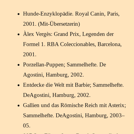
Hunde-Enzyklopädie. Royal Canin, Paris,
2001. (Mit-Übersetzerin)
Àlex Vergès: Grand Prix, Legenden der
Formel 1. RBA Coleccionables, Barcelona,
2001.
Porzellan-Puppen; Sammelhefte. De
Agostini, Hamburg, 2002.
Entdecke die Welt mit Barbie; Sammelhefte.
DeAgostini, Hamburg, 2002.
Gallien und das Römische Reich mit Asterix;
Sammelhefte. DeAgostini, Hamburg, 2003–
05.