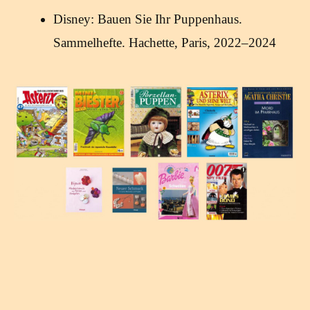
Disney: Bauen Sie Ihr Puppenhaus.
Sammelhefte. Hachette, Paris, 2022–2024