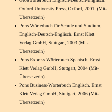
Großwörterbuch Englisch-Deutsch-Englisch.
Oxford University Press, Oxford, 2001. (Mit-
Übersetzerin)
Pons Wörterbuch für Schule und Studium,
Englisch-Deutsch-Englisch. Ernst Klett
Verlag GmbH, Stuttgart, 2003 (Mit-
Übersetzerin)
Pons Express Wörterbuch Spanisch. Ernst
Klett Verlag GmbH, Stuttgart, 2004 (Mit-
Übersetzerin)
Pons Business-Wörterbuch Englisch. Ernst
Klett Verlag GmbH, Stuttgart, 2006 (Mit-
Übersetzerin)