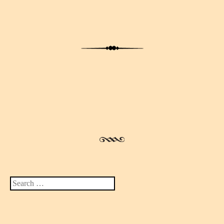
Search